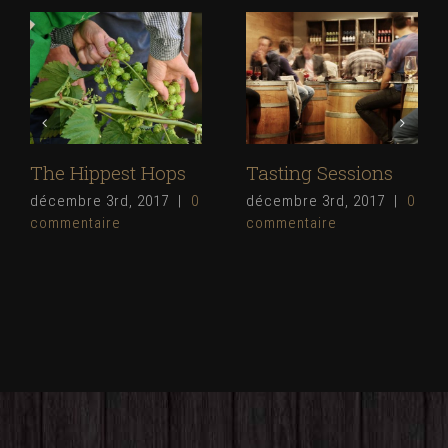
The Hippest Hops
Tasting Sessions
décembre 3rd, 2017
|
0
décembre 3rd, 2017
|
0
commentaire
commentaire