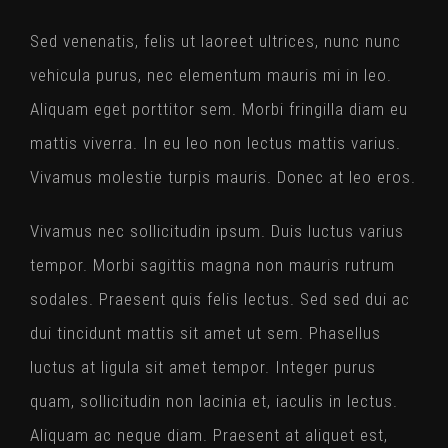
Sed venenatis, felis ut laoreet ultrices, nunc nunc
vehicula purus, nec elementum mauris mi in leo.
Aliquam eget porttitor sem. Morbi fringilla diam eu
mattis viverra. In eu leo non lectus mattis varius.
Vivamus molestie turpis mauris. Donec at leo eros.
Vivamus nec sollicitudin ipsum. Duis luctus varius
tempor. Morbi sagittis magna non mauris rutrum
sodales. Praesent quis felis lectus. Sed sed dui ac
dui tincidunt mattis sit amet ut sem. Phasellus
luctus at ligula sit amet tempor. Integer purus
quam, sollicitudin non lacinia et, iaculis in lectus.
Aliquam ac neque diam. Praesent at aliquet est,