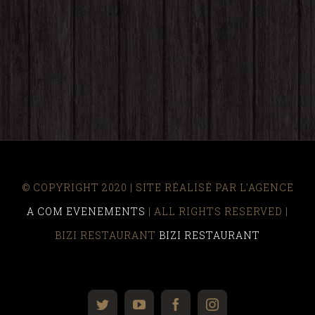
© COPYRIGHT 2020 | SITE RÉALISÉ PAR L'AGENCE
A COM EVENEMENTS
| ALL RIGHTS RESERVED |
BIZI RESTAURANT
BIZI RESTAURANT