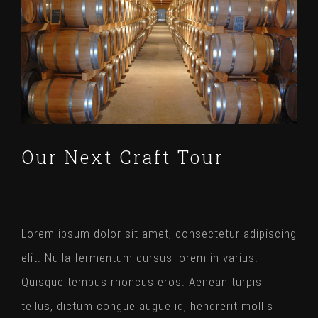
l'image
agrandie
Our Next Craft Tour
Lorem ipsum dolor sit amet, consectetur adipiscing
elit. Nulla fermentum cursus lorem in varius.
Quisque tempus rhoncus eros. Aenean turpis
tellus, dictum congue augue id, hendrerit mollis