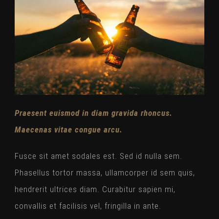
Praesent euismod in diam gravida rhoncus.
Maecenas vitae congue arcu.
Fusce sit amet sodales est. Sed id nulla sem.
Phasellus tortor massa, ullamcorper id sem quis,
hendrerit ultrices diam. Curabitur sapien mi,
convallis et facilisis vel, fringilla in ante.