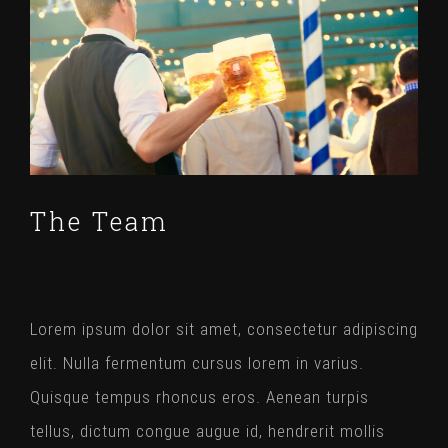
l'image
agrandie
The Team
Lorem ipsum dolor sit amet, consectetur adipiscing
elit. Nulla fermentum cursus lorem in varius.
Quisque tempus rhoncus eros. Aenean turpis
tellus, dictum congue augue id, hendrerit mollis