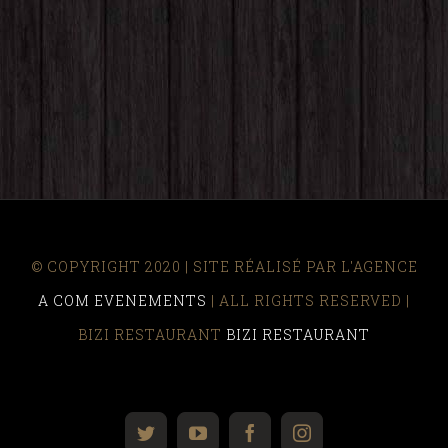
© COPYRIGHT 2020 | SITE RÉALISÉ PAR L'AGENCE
A COM EVENEMENTS
| ALL RIGHTS RESERVED |
BIZI RESTAURANT
BIZI RESTAURANT