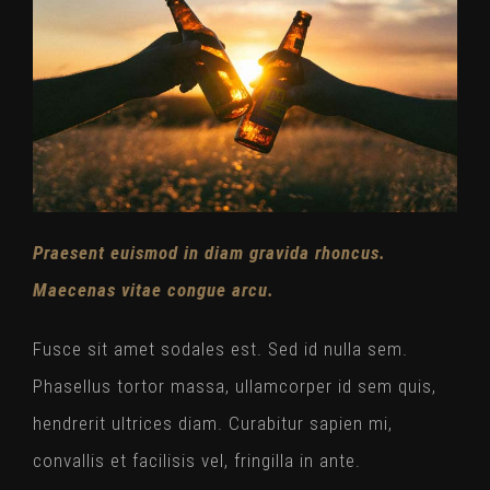
Praesent euismod in diam gravida rhoncus.
Maecenas vitae congue arcu.
Fusce sit amet sodales est. Sed id nulla sem.
Phasellus tortor massa, ullamcorper id sem quis,
hendrerit ultrices diam. Curabitur sapien mi,
convallis et facilisis vel, fringilla in ante.