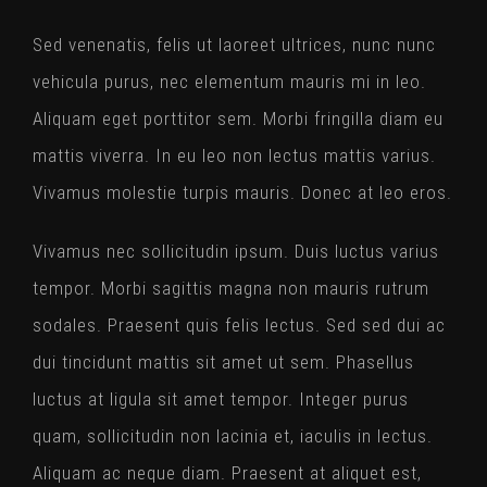
Sed venenatis, felis ut laoreet ultrices, nunc nunc
vehicula purus, nec elementum mauris mi in leo.
Aliquam eget porttitor sem. Morbi fringilla diam eu
mattis viverra. In eu leo non lectus mattis varius.
Vivamus molestie turpis mauris. Donec at leo eros.
Vivamus nec sollicitudin ipsum. Duis luctus varius
tempor. Morbi sagittis magna non mauris rutrum
sodales. Praesent quis felis lectus. Sed sed dui ac
dui tincidunt mattis sit amet ut sem. Phasellus
luctus at ligula sit amet tempor. Integer purus
quam, sollicitudin non lacinia et, iaculis in lectus.
Aliquam ac neque diam. Praesent at aliquet est,