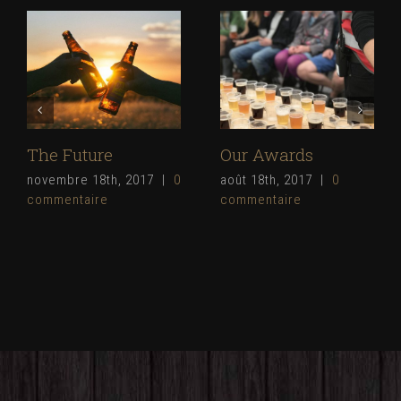
The Future
Our Awards
novembre 18th, 2017
|
0
août 18th, 2017
|
0
commentaire
commentaire